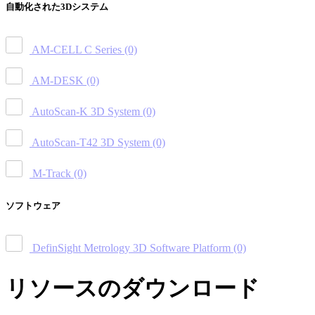
自動化された3Dシステム
AM-CELL C Series
(0)
AM-DESK
(0)
AutoScan-K 3D System
(0)
AutoScan-T42 3D System
(0)
M-Track
(0)
ソフトウェア
DefinSight Metrology 3D Software Platform
(0)
リソースのダウンロード