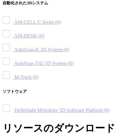
自動化された3Dシステム
AM-CELL C Series
(0)
AM-DESK
(0)
AutoScan-K 3D System
(0)
AutoScan-T42 3D System
(0)
M-Track
(0)
ソフトウェア
DefinSight Metrology 3D Software Platform
(0)
リソースのダウンロード