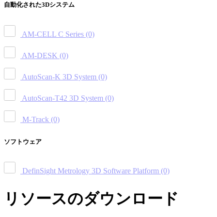
自動化された3Dシステム
AM-CELL C Series
(0)
AM-DESK
(0)
AutoScan-K 3D System
(0)
AutoScan-T42 3D System
(0)
M-Track
(0)
ソフトウェア
DefinSight Metrology 3D Software Platform
(0)
リソースのダウンロード