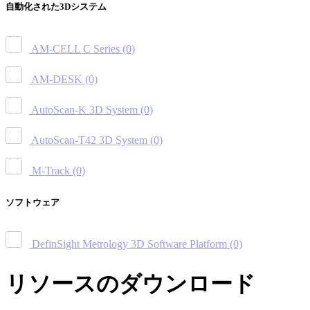
自動化された3Dシステム
AM-CELL C Series
(0)
AM-DESK
(0)
AutoScan-K 3D System
(0)
AutoScan-T42 3D System
(0)
M-Track
(0)
ソフトウェア
DefinSight Metrology 3D Software Platform
(0)
リソースのダウンロード