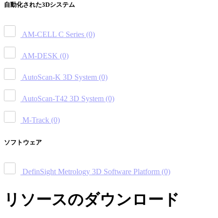
自動化された3Dシステム
AM-CELL C Series
(0)
AM-DESK
(0)
AutoScan-K 3D System
(0)
AutoScan-T42 3D System
(0)
M-Track
(0)
ソフトウェア
DefinSight Metrology 3D Software Platform
(0)
リソースのダウンロード