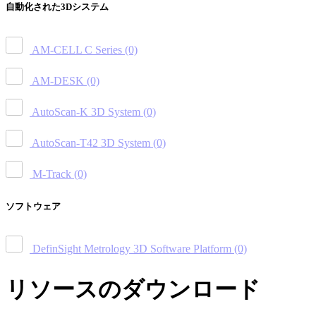
自動化された3Dシステム
AM-CELL C Series
(0)
AM-DESK
(0)
AutoScan-K 3D System
(0)
AutoScan-T42 3D System
(0)
M-Track
(0)
ソフトウェア
DefinSight Metrology 3D Software Platform
(0)
リソースのダウンロード