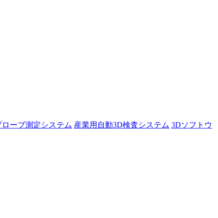
プローブ測定システム
産業用自動3D検査システム
3Dソフトウ