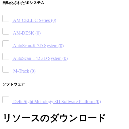
自動化された3Dシステム
AM-CELL C Series
(0)
AM-DESK
(0)
AutoScan-K 3D System
(0)
AutoScan-T42 3D System
(0)
M-Track
(0)
ソフトウェア
DefinSight Metrology 3D Software Platform
(0)
リソースのダウンロード