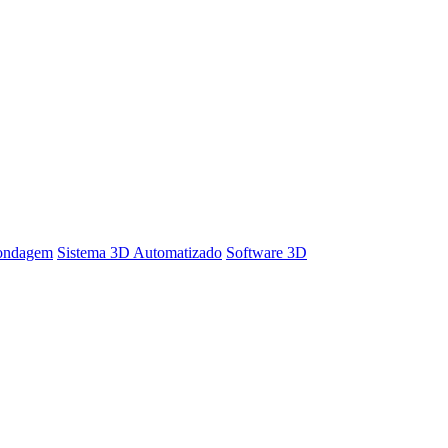
Sondagem
Sistema 3D Automatizado
Software 3D