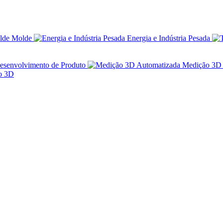
Molde
Energia e Indústria Pesada
esenvolvimento de Produto
Medição 3D 
ão 3D