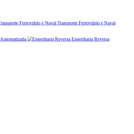
Transporte Ferroviário e Naval
Automatizada
Engenharia Reversa