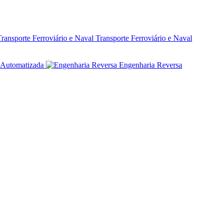
Transporte Ferroviário e Naval
Automatizada
Engenharia Reversa