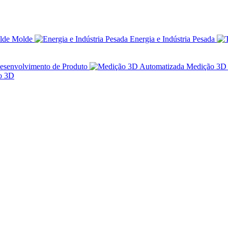
Molde
Energia e Indústria Pesada
esenvolvimento de Produto
Medição 3D 
ão 3D