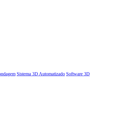
Sondagem
Sistema 3D Automatizado
Software 3D