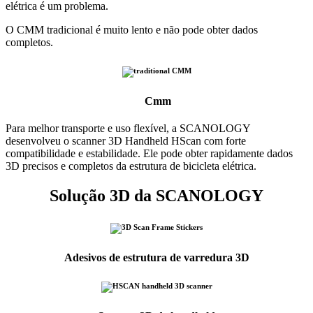
elétrica é um problema.
O CMM tradicional é muito lento e não pode obter dados
completos.
Cmm
Para melhor transporte e uso flexível, a SCANOLOGY
desenvolveu o scanner 3D Handheld HScan com forte
compatibilidade e estabilidade. Ele pode obter rapidamente dados
3D precisos e completos da estrutura de bicicleta elétrica.
Solução 3D da SCANOLOGY
Adesivos de estrutura de varredura 3D