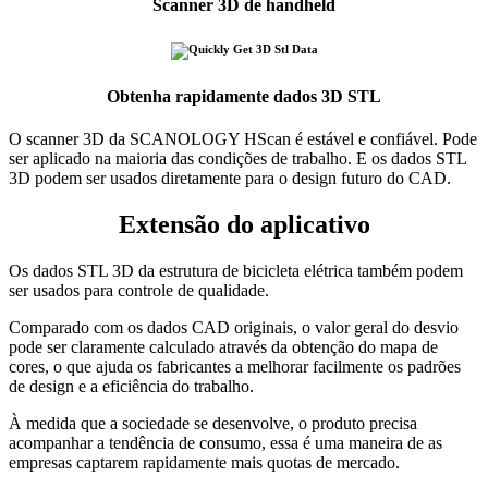
Scanner 3D de handheld
Obtenha rapidamente dados 3D STL
O scanner 3D da SCANOLOGY HScan é estável e confiável. Pode
ser aplicado na maioria das condições de trabalho. E os dados STL
3D podem ser usados ​​diretamente para o design futuro do CAD.
Extensão do aplicativo
Os dados STL 3D da estrutura de bicicleta elétrica também podem
ser usados ​​para controle de qualidade.
Comparado com os dados CAD originais, o valor geral do desvio
pode ser claramente calculado através da obtenção do mapa de
cores, o que ajuda os fabricantes a melhorar facilmente os padrões
de design e a eficiência do trabalho.
À medida que a sociedade se desenvolve, o produto precisa
acompanhar a tendência de consumo, essa é uma maneira de as
empresas captarem rapidamente mais quotas de mercado.