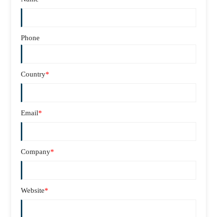
Phone
Country
*
Email
*
Company
*
Website
*