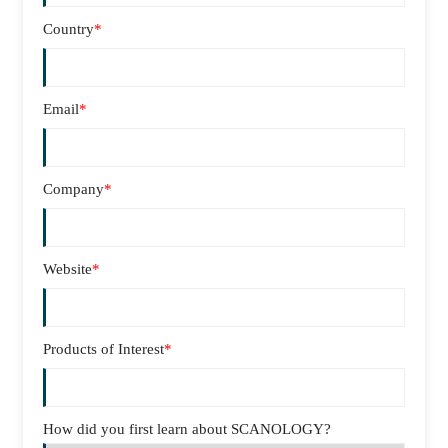
Country
*
Email
*
Company
*
Website
*
Products of Interest
*
How did you first learn about SCANOLOGY?