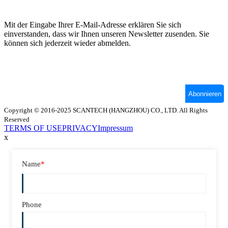
Copyright © 2016-2025 SCANTECH (HANGZHOU) CO., LTD. All Rights
Reserved
TERMS OF USE
PRIVACY
Impressum
x
Name
*
Phone