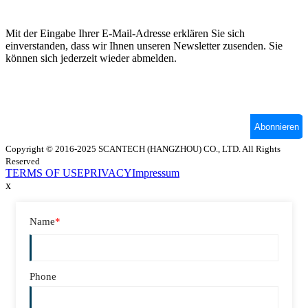
Copyright © 2016-2025 SCANTECH (HANGZHOU) CO., LTD. All Rights
Reserved
TERMS OF USE
PRIVACY
Impressum
x
Name
*
Phone