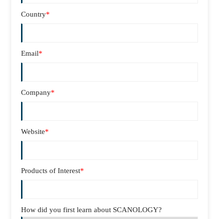
Country
*
Email
*
Company
*
Website
*
Products of Interest
*
How did you first learn about SCANOLOGY?