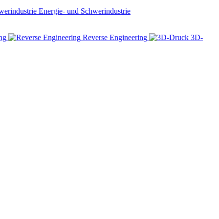
Energie- und Schwerindustrie
ng
Reverse Engineering
3D-