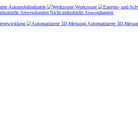
Automobilindustrie
Werkzeuge
Nicht-industrielle Anwendungen
tentwicklung
Automatisierte 3D-Messu