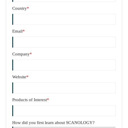
Country
*
Email
*
Company
*
Website
*
Products of Interest
*
How did you first learn about SCANOLOGY?