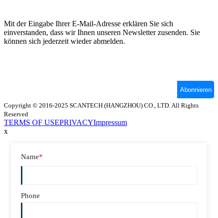
Copyright © 2016-2025 SCANTECH (HANGZHOU) CO., LTD. All Rights
Reserved
TERMS OF USE
PRIVACY
Impressum
x
Name
*
Phone