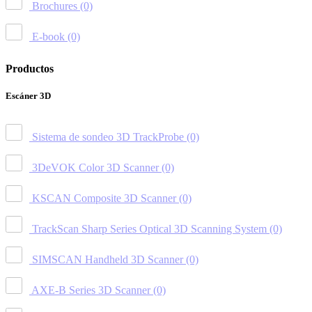
Brochures
(0)
E-book
(0)
Productos
Escáner 3D
Sistema de sondeo 3D TrackProbe
(0)
3DeVOK Color 3D Scanner
(0)
KSCAN Composite 3D Scanner
(0)
TrackScan Sharp Series Optical 3D Scanning System
(0)
SIMSCAN Handheld 3D Scanner
(0)
AXE-B Series 3D Scanner
(0)