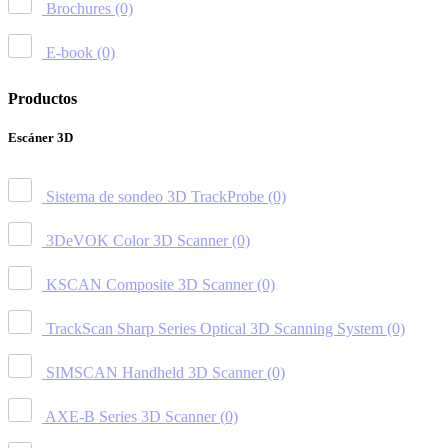
Brochures
(0)
E-book
(0)
Productos
Escáner 3D
Sistema de sondeo 3D TrackProbe
(0)
3DeVOK Color 3D Scanner
(0)
KSCAN Composite 3D Scanner
(0)
TrackScan Sharp Series Optical 3D Scanning System
(0)
SIMSCAN Handheld 3D Scanner
(0)
AXE-B Series 3D Scanner
(0)