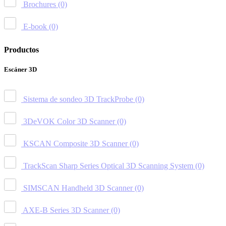
Brochures
(0)
E-book
(0)
Productos
Escáner 3D
Sistema de sondeo 3D TrackProbe
(0)
3DeVOK Color 3D Scanner
(0)
KSCAN Composite 3D Scanner
(0)
TrackScan Sharp Series Optical 3D Scanning System
(0)
SIMSCAN Handheld 3D Scanner
(0)
AXE-B Series 3D Scanner
(0)