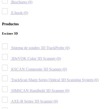
Brochures
(0)
E-book
(0)
Productos
Escáner 3D
Sistema de sondeo 3D TrackProbe
(0)
3DeVOK Color 3D Scanner
(0)
KSCAN Composite 3D Scanner
(0)
TrackScan Sharp Series Optical 3D Scanning System
(0)
SIMSCAN Handheld 3D Scanner
(0)
AXE-B Series 3D Scanner
(0)