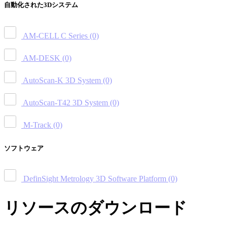
自動化された3Dシステム
AM-CELL C Series
(0)
AM-DESK
(0)
AutoScan-K 3D System
(0)
AutoScan-T42 3D System
(0)
M-Track
(0)
ソフトウェア
DefinSight Metrology 3D Software Platform
(0)
リソースのダウンロード