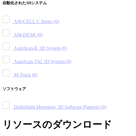
自動化された3Dシステム
AM-CELL C Series
(0)
AM-DESK
(0)
AutoScan-K 3D System
(0)
AutoScan-T42 3D System
(0)
M-Track
(0)
ソフトウェア
DefinSight Metrology 3D Software Platform
(0)
リソースのダウンロード