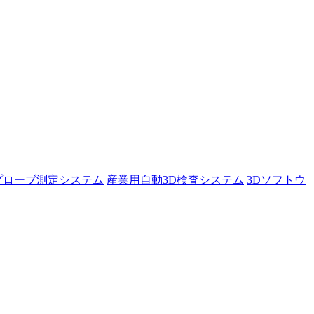
プローブ測定システム
産業用自動3D検査システム
3Dソフトウ