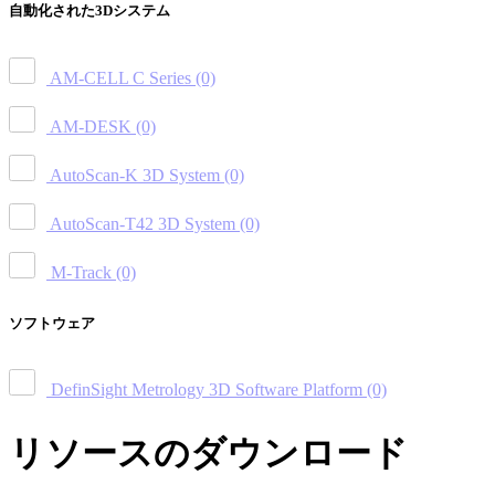
自動化された3Dシステム
AM-CELL C Series
(0)
AM-DESK
(0)
AutoScan-K 3D System
(0)
AutoScan-T42 3D System
(0)
M-Track
(0)
ソフトウェア
DefinSight Metrology 3D Software Platform
(0)
リソースのダウンロード