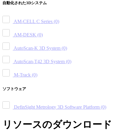
自動化された3Dシステム
AM-CELL C Series
(0)
AM-DESK
(0)
AutoScan-K 3D System
(0)
AutoScan-T42 3D System
(0)
M-Track
(0)
ソフトウェア
DefinSight Metrology 3D Software Platform
(0)
リソースのダウンロード