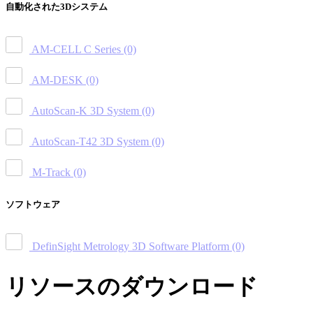
自動化された3Dシステム
AM-CELL C Series
(0)
AM-DESK
(0)
AutoScan-K 3D System
(0)
AutoScan-T42 3D System
(0)
M-Track
(0)
ソフトウェア
DefinSight Metrology 3D Software Platform
(0)
リソースのダウンロード