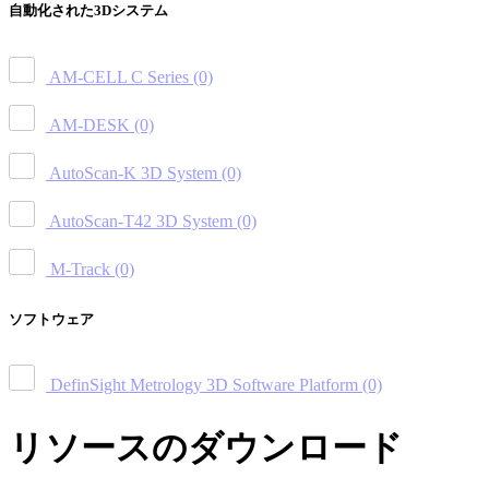
自動化された3Dシステム
AM-CELL C Series
(0)
AM-DESK
(0)
AutoScan-K 3D System
(0)
AutoScan-T42 3D System
(0)
M-Track
(0)
ソフトウェア
DefinSight Metrology 3D Software Platform
(0)
リソースのダウンロード