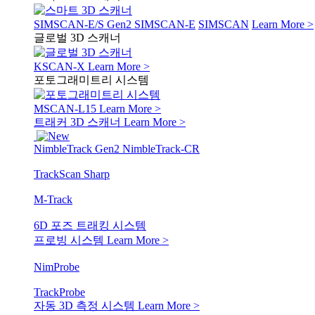
SIMSCAN-E/S Gen2
SIMSCAN-E
SIMSCAN
Learn More >
글로벌 3D 스캐너
KSCAN-X
Learn More >
포토그래미트리 시스템
MSCAN-L15
Learn More >
트래커 3D 스캐너
Learn More >
NimbleTrack Gen2
NimbleTrack-CR
TrackScan Sharp
M-Track
6D 포즈 트래킹 시스템
프로빙 시스템
Learn More >
NimProbe
TrackProbe
자동 3D 측정 시스템
Learn More >