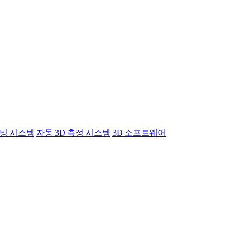
빙 시스템
자동 3D 측정 시스템
3D 소프트웨어