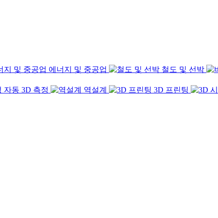
에너지 및 중공업
철도 및 선박
자동 3D 측정
역설계
3D 프린팅