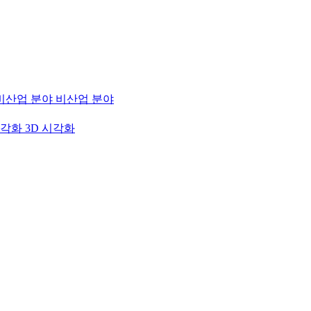
비산업 분야
3D 시각화