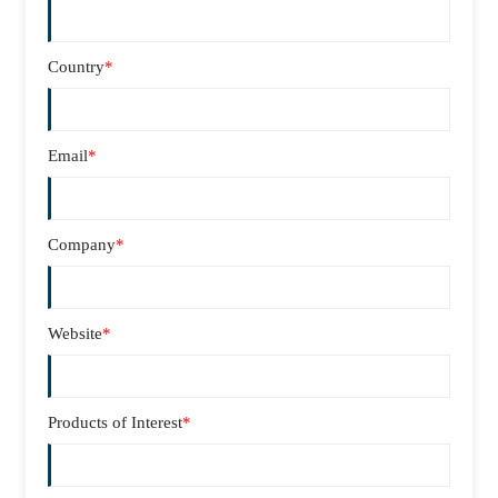
Country
*
Email
*
Company
*
Website
*
Products of Interest
*