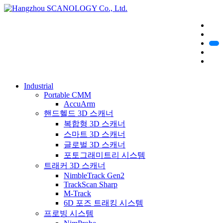
Industrial
Portable CMM
AccuArm
핸드헬드 3D 스캐너
복합형 3D 스캐너
스마트 3D 스캐너
글로벌 3D 스캐너
포토그래미트리 시스템
트래커 3D 스캐너
NimbleTrack Gen2
TrackScan Sharp
M-Track
6D 포즈 트래킹 시스템
프로빙 시스템