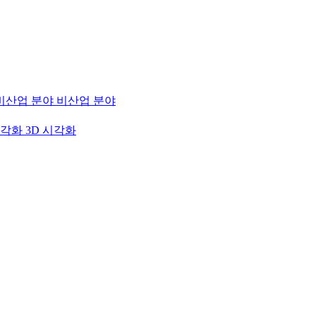
비산업 분야
3D 시각화