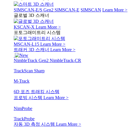
SIMSCAN-E/S Gen2
SIMSCAN-E
SIMSCAN
Learn More >
글로벌 3D 스캐너
KSCAN-X
Learn More >
포토그래미트리 시스템
MSCAN-L15
Learn More >
트래커 3D 스캐너
Learn More >
NimbleTrack Gen2
NimbleTrack-CR
TrackScan Sharp
M-Track
6D 포즈 트래킹 시스템
프로빙 시스템
Learn More >
NimProbe
TrackProbe
자동 3D 측정 시스템
Learn More >