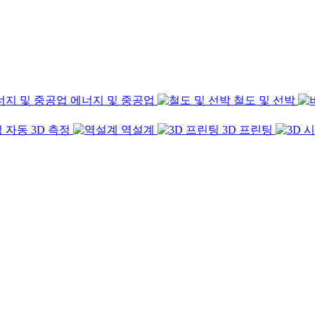
에너지 및 중공업
철도 및 선박
자동 3D 측정
역설계
3D 프린팅