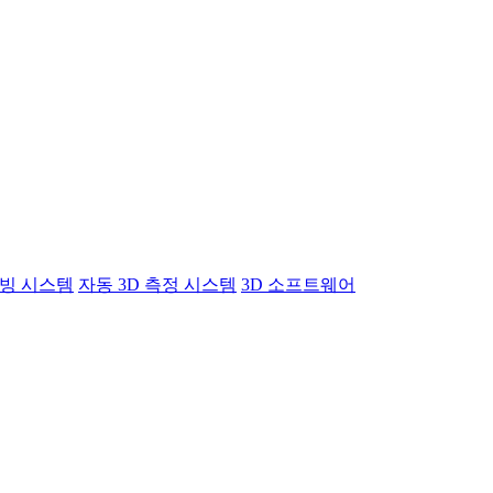
빙 시스템
자동 3D 측정 시스템
3D 소프트웨어