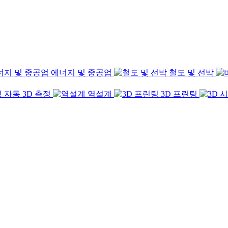
에너지 및 중공업
철도 및 선박
자동 3D 측정
역설계
3D 프린팅