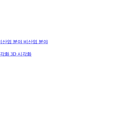
비산업 분야
3D 시각화