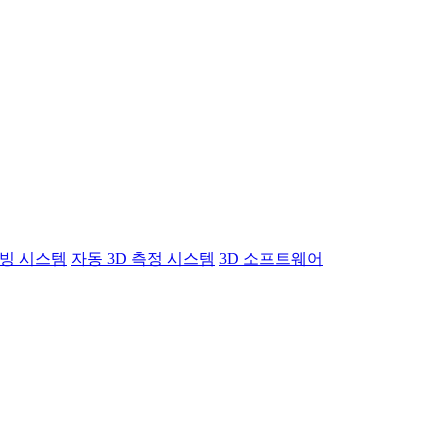
빙 시스템
자동 3D 측정 시스템
3D 소프트웨어