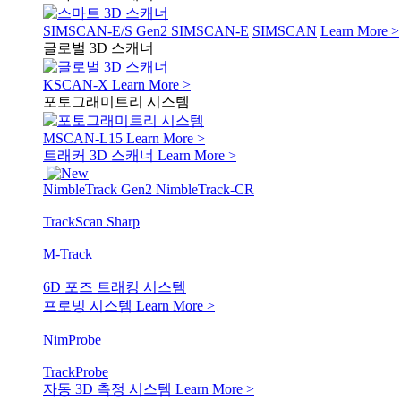
SIMSCAN-E/S Gen2
SIMSCAN-E
SIMSCAN
Learn More >
글로벌 3D 스캐너
KSCAN-X
Learn More >
포토그래미트리 시스템
MSCAN-L15
Learn More >
트래커 3D 스캐너
Learn More >
NimbleTrack Gen2
NimbleTrack-CR
TrackScan Sharp
M-Track
6D 포즈 트래킹 시스템
프로빙 시스템
Learn More >
NimProbe
TrackProbe
자동 3D 측정 시스템
Learn More >