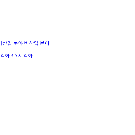
비산업 분야
3D 시각화