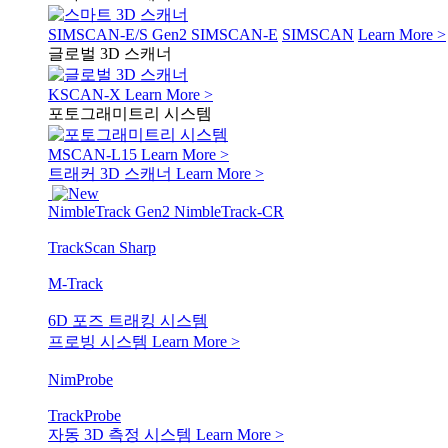
SIMSCAN-E/S Gen2
SIMSCAN-E
SIMSCAN
Learn More >
글로벌 3D 스캐너
KSCAN-X
Learn More >
포토그래미트리 시스템
MSCAN-L15
Learn More >
트래커 3D 스캐너
Learn More >
NimbleTrack Gen2
NimbleTrack-CR
TrackScan Sharp
M-Track
6D 포즈 트래킹 시스템
프로빙 시스템
Learn More >
NimProbe
TrackProbe
자동 3D 측정 시스템
Learn More >