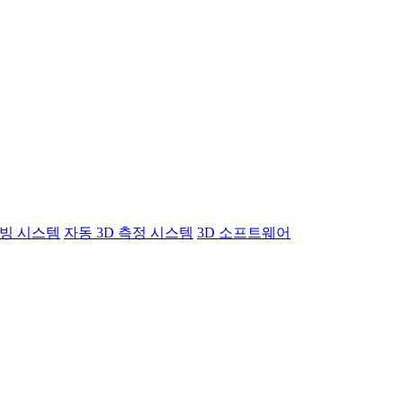
빙 시스템
자동 3D 측정 시스템
3D 소프트웨어