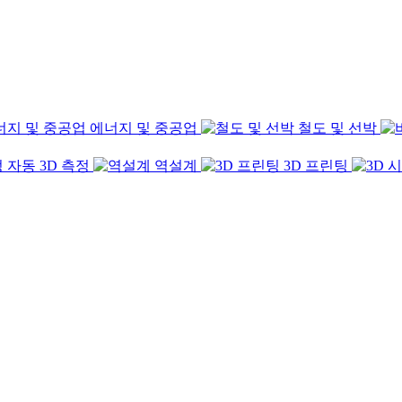
에너지 및 중공업
철도 및 선박
자동 3D 측정
역설계
3D 프린팅