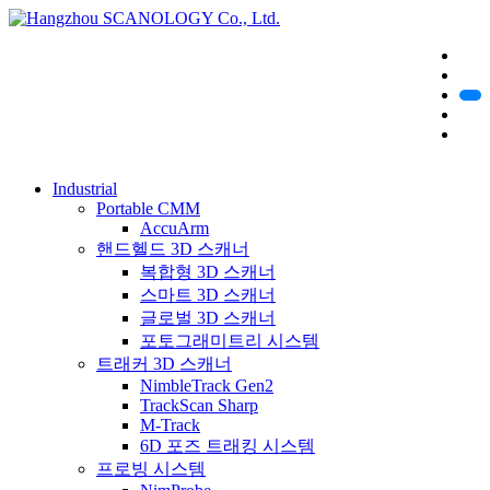
Industrial
Portable CMM
AccuArm
핸드헬드 3D 스캐너
복합형 3D 스캐너
스마트 3D 스캐너
글로벌 3D 스캐너
포토그래미트리 시스템
트래커 3D 스캐너
NimbleTrack Gen2
TrackScan Sharp
M-Track
6D 포즈 트래킹 시스템
프로빙 시스템