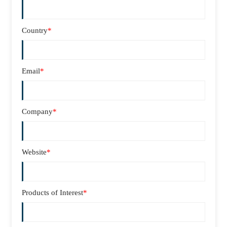
Country
*
Email
*
Company
*
Website
*
Products of Interest
*