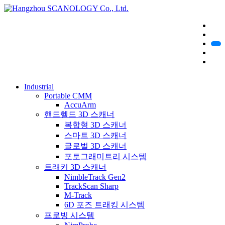
Industrial
Portable CMM
AccuArm
핸드헬드 3D 스캐너
복합형 3D 스캐너
스마트 3D 스캐너
글로벌 3D 스캐너
포토그래미트리 시스템
트래커 3D 스캐너
NimbleTrack Gen2
TrackScan Sharp
M-Track
6D 포즈 트래킹 시스템
프로빙 시스템