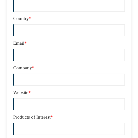
Country
*
Email
*
Company
*
Website
*
Products of Interest
*