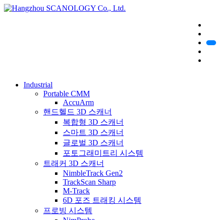
Industrial
Portable CMM
AccuArm
핸드헬드 3D 스캐너
복합형 3D 스캐너
스마트 3D 스캐너
글로벌 3D 스캐너
포토그래미트리 시스템
트래커 3D 스캐너
NimbleTrack Gen2
TrackScan Sharp
M-Track
6D 포즈 트래킹 시스템
프로빙 시스템