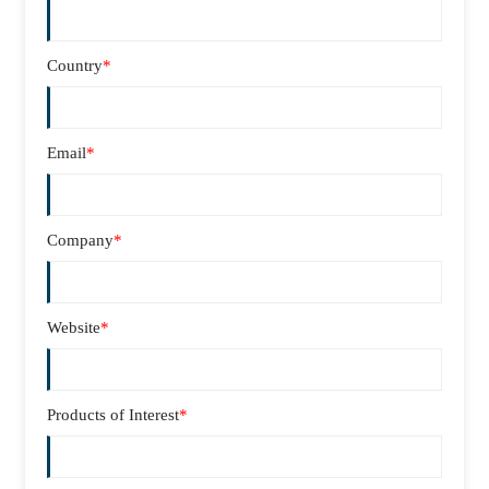
Country
*
Email
*
Company
*
Website
*
Products of Interest
*