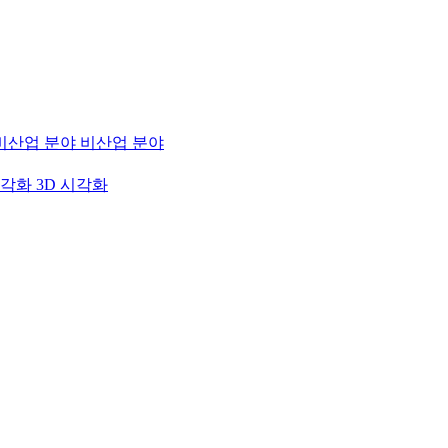
비산업 분야
3D 시각화