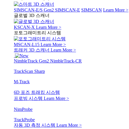
SIMSCAN-E/S Gen2
SIMSCAN-E
SIMSCAN
Learn More >
글로벌 3D 스캐너
KSCAN-X
Learn More >
포토그래미트리 시스템
MSCAN-L15
Learn More >
트래커 3D 스캐너
Learn More >
NimbleTrack Gen2
NimbleTrack-CR
TrackScan Sharp
M-Track
6D 포즈 트래킹 시스템
프로빙 시스템
Learn More >
NimProbe
TrackProbe
자동 3D 측정 시스템
Learn More >