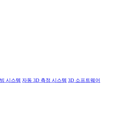
빙 시스템
자동 3D 측정 시스템
3D 소프트웨어