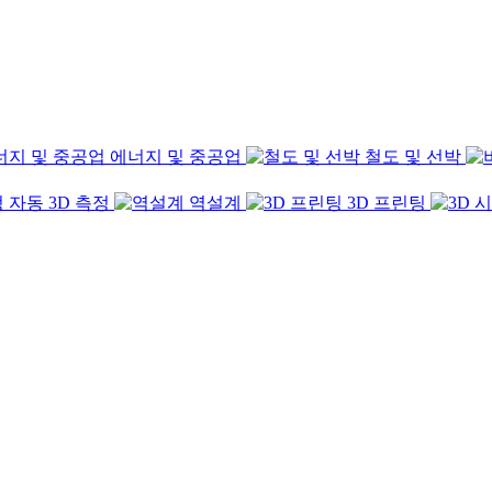
에너지 및 중공업
철도 및 선박
자동 3D 측정
역설계
3D 프린팅