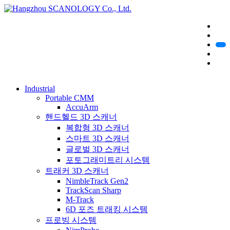
Industrial
Portable CMM
AccuArm
핸드헬드 3D 스캐너
복합형 3D 스캐너
스마트 3D 스캐너
글로벌 3D 스캐너
포토그래미트리 시스템
트래커 3D 스캐너
NimbleTrack Gen2
TrackScan Sharp
M-Track
6D 포즈 트래킹 시스템
프로빙 시스템