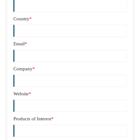
Country
*
Email
*
Company
*
Website
*
Products of Interest
*