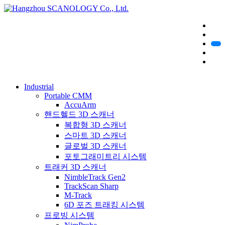
Industrial
Portable CMM
AccuArm
핸드헬드 3D 스캐너
복합형 3D 스캐너
스마트 3D 스캐너
글로벌 3D 스캐너
포토그래미트리 시스템
트래커 3D 스캐너
NimbleTrack Gen2
TrackScan Sharp
M-Track
6D 포즈 트래킹 시스템
프로빙 시스템