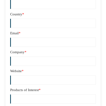
Country
*
Email
*
Company
*
Website
*
Products of Interest
*