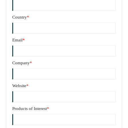
Country
*
Email
*
Company
*
Website
*
Products of Interest
*