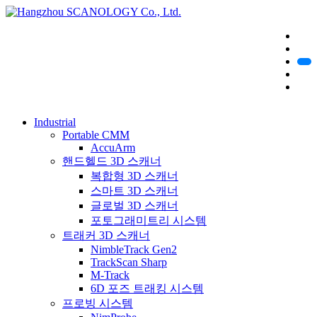
Industrial
Portable CMM
AccuArm
핸드헬드 3D 스캐너
복합형 3D 스캐너
스마트 3D 스캐너
글로벌 3D 스캐너
포토그래미트리 시스템
트래커 3D 스캐너
NimbleTrack Gen2
TrackScan Sharp
M-Track
6D 포즈 트래킹 시스템
프로빙 시스템