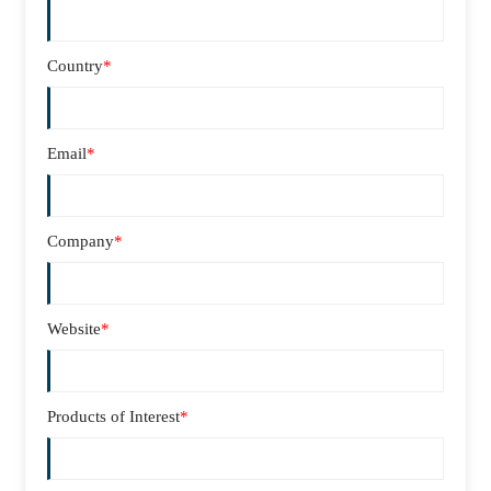
Country
*
Email
*
Company
*
Website
*
Products of Interest
*