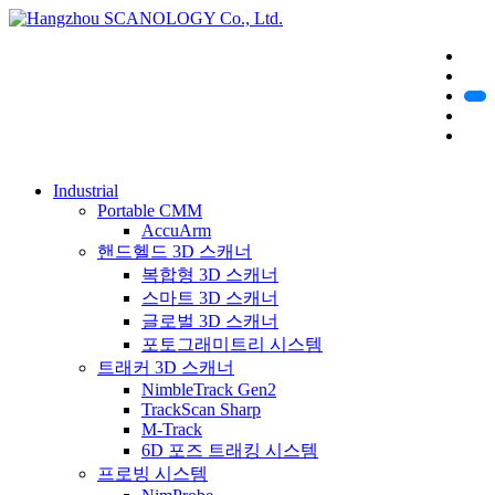
Industrial
Portable CMM
AccuArm
핸드헬드 3D 스캐너
복합형 3D 스캐너
스마트 3D 스캐너
글로벌 3D 스캐너
포토그래미트리 시스템
트래커 3D 스캐너
NimbleTrack Gen2
TrackScan Sharp
M-Track
6D 포즈 트래킹 시스템
프로빙 시스템