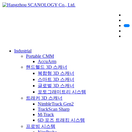
Industrial
Portable CMM
AccuArm
핸드헬드 3D 스캐너
복합형 3D 스캐너
스마트 3D 스캐너
글로벌 3D 스캐너
포토그래미트리 시스템
트래커 3D 스캐너
NimbleTrack Gen2
TrackScan Sharp
M-Track
6D 포즈 트래킹 시스템
프로빙 시스템