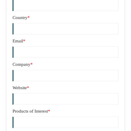
Country
*
Email
*
Company
*
Website
*
Products of Interest
*