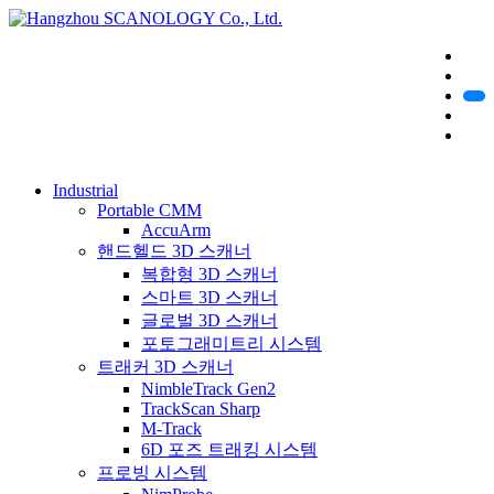
Industrial
Portable CMM
AccuArm
핸드헬드 3D 스캐너
복합형 3D 스캐너
스마트 3D 스캐너
글로벌 3D 스캐너
포토그래미트리 시스템
트래커 3D 스캐너
NimbleTrack Gen2
TrackScan Sharp
M-Track
6D 포즈 트래킹 시스템
프로빙 시스템