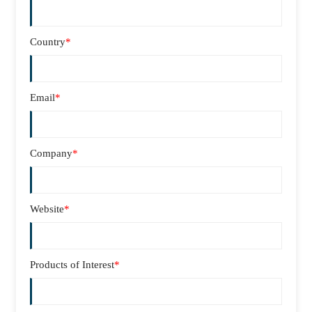
Country
*
Email
*
Company
*
Website
*
Products of Interest
*