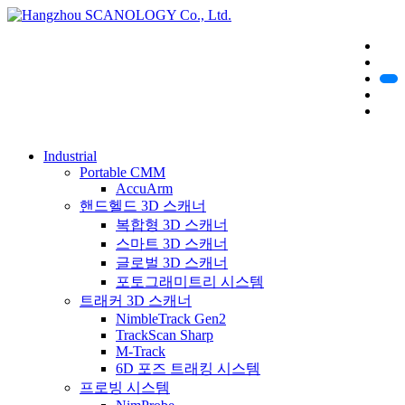
Industrial
Portable CMM
AccuArm
핸드헬드 3D 스캐너
복합형 3D 스캐너
스마트 3D 스캐너
글로벌 3D 스캐너
포토그래미트리 시스템
트래커 3D 스캐너
NimbleTrack Gen2
TrackScan Sharp
M-Track
6D 포즈 트래킹 시스템
프로빙 시스템