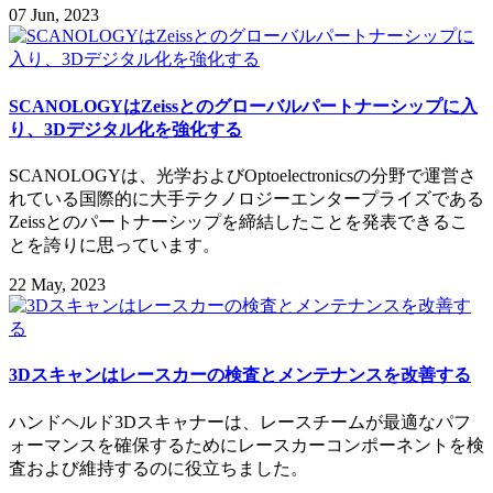
07 Jun, 2023
SCANOLOGYはZeissとのグローバルパートナーシップに入
り、3Dデジタル化を強化する
SCANOLOGYは、光学およびOptoelectronicsの分野で運営さ
れている国際的に大手テクノロジーエンタープライズである
Zeissとのパートナーシップを締結したことを発表できるこ
とを誇りに思っています。
22 May, 2023
3Dスキャンはレースカーの検査とメンテナンスを改善する
ハンドヘルド3Dスキャナーは、レースチームが最適なパフ
ォーマンスを確保するためにレースカーコンポーネントを検
査および維持するのに役立ちました。