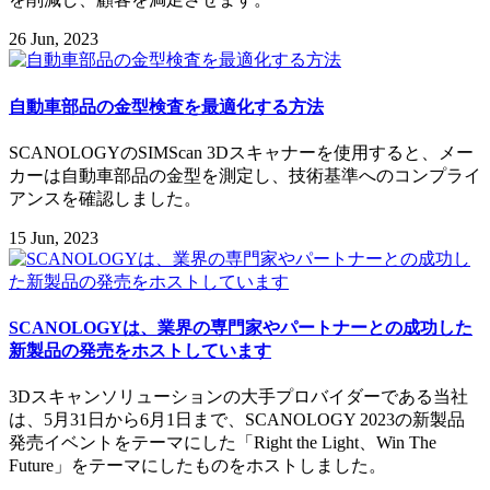
26 Jun, 2023
自動車部品の金型検査を最適化する方法
SCANOLOGYのSIMScan 3Dスキャナーを使用すると、メー
カーは自動車部品の金型を測定し、技術基準へのコンプライ
アンスを確認しました。
15 Jun, 2023
SCANOLOGYは、業界の専門家やパートナーとの成功した
新製品の発売をホストしています
3Dスキャンソリューションの大手プロバイダーである当社
は、5月31日から6月1日まで、SCANOLOGY 2023の新製品
発売イベントをテーマにした「Right the Light、Win The
Future」をテーマにしたものをホストしました。