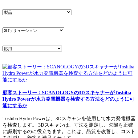
顧客ストーリー：SCANOLOGYの3DスキャナーがToshiba
Hydro Powerが水力発電機器を検査する方法をどのように可
能にするか
Toshiba Hydro Powerは、3Dスキャンを使用して水力発電機器
を検査します。 3Dスキャンは、寸法を測定し、欠陥を正確
に識別するのに役立ちます。これは、品質を改善し、コスト
を削減し、顧客を満足させます。