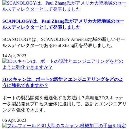
SCANOLOGYは、Paul Zhang氏がアメリカ大陸地域のセー
ルスディレクターとして発表しました
SCANOLOGYは、SCANOLOGY Americas地域の新しいセー
ルスディレクターであるPaul Zhang氏を発表しました。
14 Apr, 2023
3Dスキャンは、ボートの設計とエンジニアリングをどのよ
うに強化できますか？
ボートの製品開発を最適化する方法は？高精度3Dスキャナ
ーを製品開発プロセス全体に適用して、設計とエンジニアリ
ングを強化できます。
06 Apr, 2023