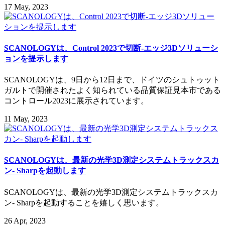
17 May, 2023
SCANOLOGYは、Control 2023で切断-エッジ3Dソリューシ
ョンを提示します
SCANOLOGYは、9日から12日まで、ドイツのシュトゥット
ガルトで開催されたよく知られている品質保証見本市である
コントロール2023に展示されています。
11 May, 2023
SCANOLOGYは、最新の光学3D測定システムトラックスカ
ン- Sharpを起動します
SCANOLOGYは、最新の光学3D測定システムトラックスカ
ン- Sharpを起動することを嬉しく思います。
26 Apr, 2023