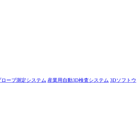
プローブ測定システム
産業用自動3D検査システム
3Dソフトウ