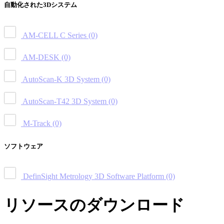
自動化された3Dシステム
AM-CELL C Series
(0)
AM-DESK
(0)
AutoScan-K 3D System
(0)
AutoScan-T42 3D System
(0)
M-Track
(0)
ソフトウェア
DefinSight Metrology 3D Software Platform
(0)
リソースのダウンロード