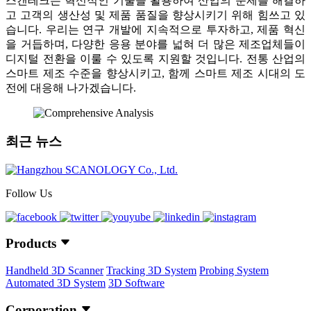
스캔테크는 혁신적인 기술을 활용하여 산업의 문제를 해결하
고 고객의 생산성 및 제품 품질을 향상시키기 위해 힘쓰고 있
습니다. 우리는 연구 개발에 지속적으로 투자하고, 제품 혁신
을 거듭하며, 다양한 응용 분야를 넓혀 더 많은 제조업체들이
디지털 전환을 이룰 수 있도록 지원할 것입니다. 전통 산업의
스마트 제조 수준을 향상시키고, 함께 스마트 제조 시대의 도
전에 대응해 나가겠습니다.
최근 뉴스
Follow Us
Products
Handheld 3D Scanner
Tracking 3D System
Probing System
Automated 3D System
3D Software
Corporation