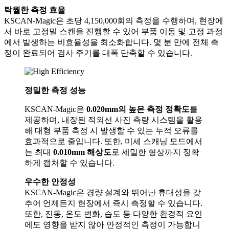
탁월한 측정 효율
KSCAN-Magic은 초당
4,150,000회의 측정을 수행하며, 현장에
서 바로 고정밀 스캔을 진행할 수 있어 부품 이동 및 고정 과정
에서 발생하는 비효율성을 최소화합니다. 몇 분 만에 전체 측
정이 완료되어 검사 주기를 대폭 단축할 수 있습니다.
정밀한 측정 성능
KSCAN-Magic은
0.020mm의 높은 측정 정확도
를
제공하며, 내장된 적외선 사진 측량 시스템을 활용
해 대형 부품 측정 시 발생할 수 있는 누적 오류를
효과적으로 줄입니다. 또한, 미세 스캐닝 모드에서
는 최대
0.010mm 해상도
로 세밀한 형상까지 정확
하게 캡처할 수 있습니다.
우수한 안정성
KSCAN-Magic은 경량 설계와 뛰어난 휴대성을 갖
추어 언제든지 현장에서 즉시 측정할 수 있습니다.
또한, 진동, 온도 변화, 습도 등 다양한 환경적 요인
에도 영향을 받지 않아 안정적인 측정이 가능합니