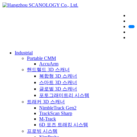
Industrial
Portable CMM
AccuArm
핸드헬드 3D 스캐너
복합형 3D 스캐너
스마트 3D 스캐너
글로벌 3D 스캐너
포토그래미트리 시스템
트래커 3D 스캐너
NimbleTrack Gen2
TrackScan Sharp
M-Track
6D 포즈 트래킹 시스템
프로빙 시스템