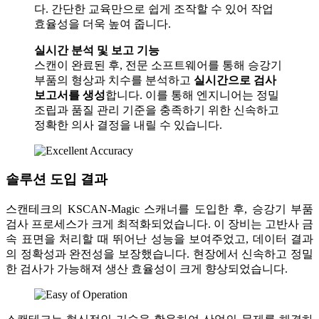
다. 간단한 교육만으로 쉽게 조작할 수 있어 작업
효율성을 더욱 높여 줍니다.
실시간 분석 및 보고 기능
스캔이 완료된 후, 전문 소프트웨어를 통해 승강기
부품의 형상과 치수를 분석하고
실시간으로 검사
보고서를 생성
합니다. 이를 통해 엔지니어는 정밀
조립과 품질 관리 기준을 충족하기 위한 신속하고
정확한 의사 결정을 내릴 수 있습니다.
솔루션 도입 결과
스캔테크의 KSCAN-Magic 스캐너를 도입한 후, 승강기 부품
검사 프로세스가 크게 최적화되었습니다. 이 장비는 고반사 금
속 표면을 처리할 때 뛰어난 성능을 보여주었고, 데이터 결과
의 정확성과 완전성을 보장했습니다. 현장에서 신속하고 정밀
한 검사가 가능해져 생산 효율성이 크게 향상되었습니다.