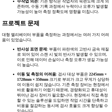
수작업 의존
: 기존 방식은 작업자의 숙련도에 크게 의
존하며, 수동 기록 과정에서 누락이나 오류가 발생할
가능성이 높아 측정 정확도에 영향을 미칩니다.
프로젝트 문제
대형 엘리베이터 부품을 측정하는 과정에서는 여러 가지 어려
움이 있었습니다.
반사성 표면 문제
: 부품이 파란색의 고반사 금속 재질
로 되어 있어 스캔 시 빛의 반사가 발생할 수 있으며,
이로 인해 데이터 손실이나 측정 오류가 생길 가능성
이 높습니다.
이동 및 측정의 어려움
: 검사 대상 부품은
2245mm ×
1728mm × 350mm
크기로 부피가 크고 무게가 상당하
여 이동이 쉽지 않습니다. 기존 측정 장비는 현장에서
바로 활용하기 어렵기 때문에, 경량화되고 휴대성이
뛰어난 검사 장비가 필요합니다. 현장에서 직접 측정
할 수 있는 솔루션을 도입하면 작업 시간을 단축하고
비용을 절감하는 동시에 검사 효율도 크게 향상될 수
있습니다.