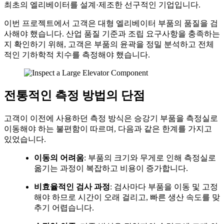
최초의 엘리베이터를 설계·제조한 선구적인 기업입니다.
이번 프로젝트에서 고객은 대형 엘리베이터 부품의 품질을 검
사해야 했습니다. 산업 품질 기준과 조립 요구사항을 충족하는
지 확인하기 위해, 고객은 부품의 윤곽을 정밀 분석하고 전체
적인 기하학적 치수를 측정해야 했습니다.
전통적인 측정 방법의 단점
고객이 이전에 사용하던 측정 방식은 승강기 부품을 측정실로
이동해야 하는 불편함이 따르며, 다음과 같은 한계를 가지고
있었습니다.
이동의 어려움
: 부품의 크기와 무게로 인해 측정실로
옮기는 과정이 복잡하고 비용이 증가합니다.
비효율적인 검사 과정
: 검사마다 부품을 이동 및 고정
해야 하므로 시간이 오래 걸리고, 빠른 생산 속도를 맞
추기 어렵습니다.