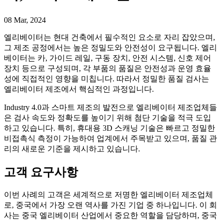
08 Mar, 2024
엘리베이터는 현대 건축에서 필수적인 요소로 자리 잡았으며,
그 제조 공정에서는 높은 정밀도와 안전성이 요구됩니다. 엘리
베이터는 카, 가이드 레일, 구동 장치, 안전 시스템, 신호 제어
장치 등으로 구성되며, 각 부품의 품질은 안전성과 운영 효율
성에 직접적인 영향을 미칩니다. 따라서 정밀한 품질 검사는
엘리베이터 제조에서 핵심적인 과정입니다.
Industry 4.0과 스마트 제조의 발전으로 엘리베이터 제조업체들
은 검사 속도와 정확도를 높이기 위해 첨단 기술을 적극 도입
하고 있습니다. 특히, 휴대용 3D 스캐닝 기술은 빠르고 정밀한
비접촉식 측정이 가능하여 업계에서 주목받고 있으며, 품질 관
리의 새로운 기준을 제시하고 있습니다.
고객 요구사항
이번 사례의 고객은 세계적으로 저명한 엘리베이터 제조업체
로, 중국에서 가장 오랜 역사를 가진 기업 중 하나입니다. 이 회
사는 중국 엘리베이터 산업에서 중요한 역할을 담당하며, 중국