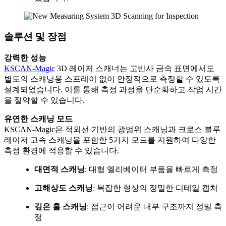
솔루션 및 장점
강력한 성능
KSCAN-Magic
3D 레이저 스캐너는 고반사 금속 표면에서도
별도의 스캐닝용 스프레이 없이 안정적으로 측정할 수 있도록
설계되었습니다. 이를 통해 측정 과정을 단순화하고 작업 시간
을 절약할 수 있습니다.
유연한 스캐닝 모드
KSCAN-Magic은 적외선 기반의 광범위 스캐닝과 크로스 블루
레이저 고속 스캐닝을 포함한 5가지 모드를 지원하여 다양한
측정 환경에 적응할 수 있습니다.
대면적 스캐닝
: 대형 엘리베이터 부품을 빠르게 측정
고해상도 스캐닝
: 복잡한 형상의 정밀한 디테일 캡처
깊은 홀 스캐닝
: 접근이 어려운 내부 구조까지 정밀 측
정