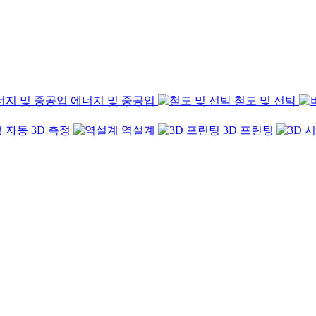
에너지 및 중공업
철도 및 선박
자동 3D 측정
역설계
3D 프린팅