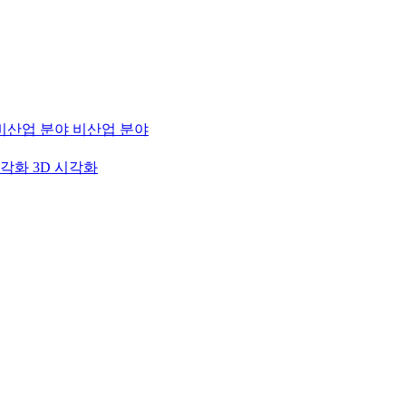
비산업 분야
3D 시각화