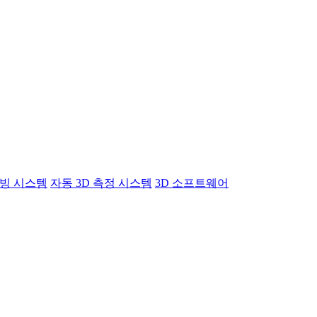
빙 시스템
자동 3D 측정 시스템
3D 소프트웨어