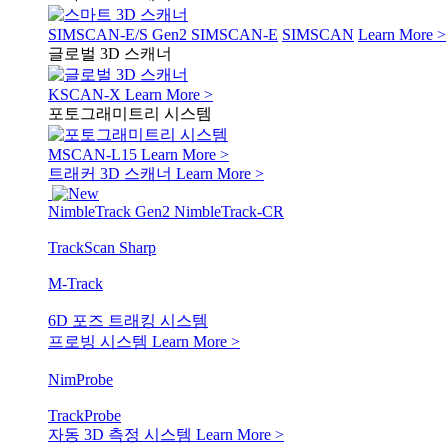
SIMSCAN-E/S Gen2
SIMSCAN-E
SIMSCAN
Learn More >
글로벌 3D 스캐너
KSCAN-X
Learn More >
포토그래미트리 시스템
MSCAN-L15
Learn More >
트래커 3D 스캐너
Learn More >
NimbleTrack Gen2
NimbleTrack-CR
TrackScan Sharp
M-Track
6D 포즈 트래킹 시스템
프로빙 시스템
Learn More >
NimProbe
TrackProbe
자동 3D 측정 시스템
Learn More >