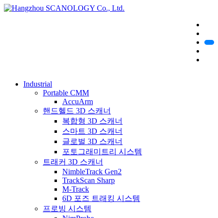
Industrial
Portable CMM
AccuArm
핸드헬드 3D 스캐너
복합형 3D 스캐너
스마트 3D 스캐너
글로벌 3D 스캐너
포토그래미트리 시스템
트래커 3D 스캐너
NimbleTrack Gen2
TrackScan Sharp
M-Track
6D 포즈 트래킹 시스템
프로빙 시스템