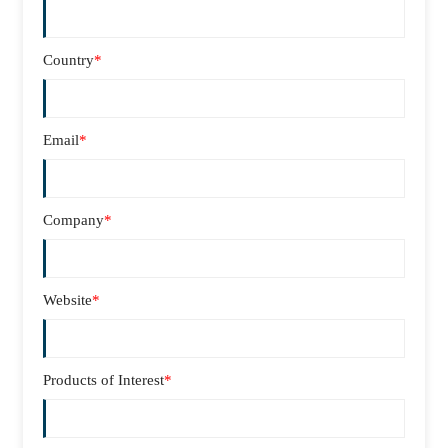
Country
*
Email
*
Company
*
Website
*
Products of Interest
*