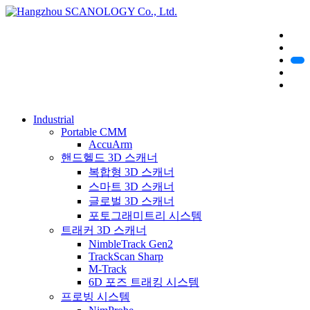
Industrial
Portable CMM
AccuArm
핸드헬드 3D 스캐너
복합형 3D 스캐너
스마트 3D 스캐너
글로벌 3D 스캐너
포토그래미트리 시스템
트래커 3D 스캐너
NimbleTrack Gen2
TrackScan Sharp
M-Track
6D 포즈 트래킹 시스템
프로빙 시스템