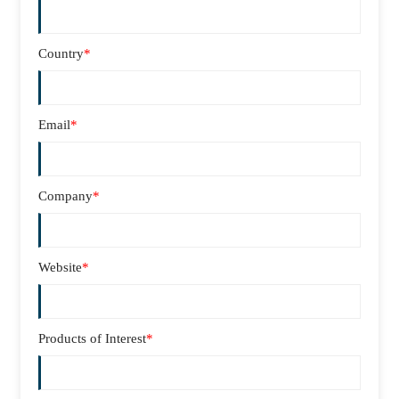
Country
*
Email
*
Company
*
Website
*
Products of Interest
*