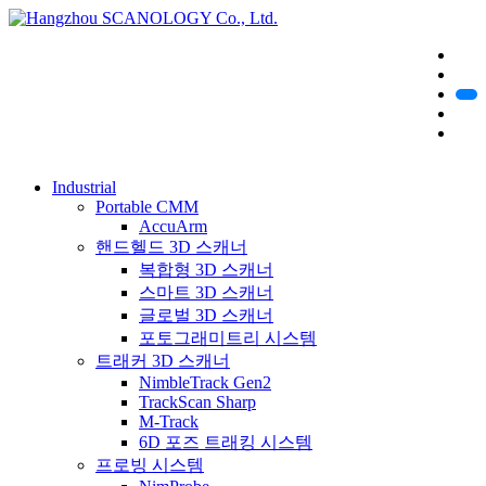
Industrial
Portable CMM
AccuArm
핸드헬드 3D 스캐너
복합형 3D 스캐너
스마트 3D 스캐너
글로벌 3D 스캐너
포토그래미트리 시스템
트래커 3D 스캐너
NimbleTrack Gen2
TrackScan Sharp
M-Track
6D 포즈 트래킹 시스템
프로빙 시스템