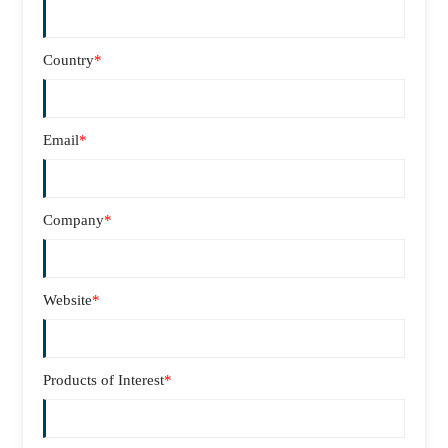
Country
*
Email
*
Company
*
Website
*
Products of Interest
*